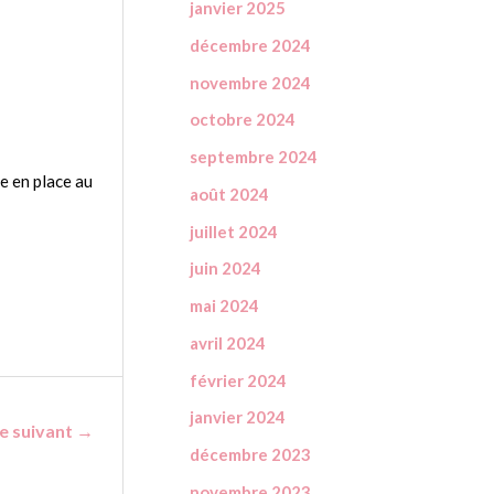
janvier 2025
décembre 2024
novembre 2024
octobre 2024
septembre 2024
re en place au
août 2024
juillet 2024
juin 2024
mai 2024
avril 2024
février 2024
janvier 2024
le suivant
→
décembre 2023
novembre 2023