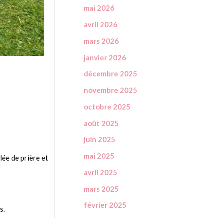
mai 2026
avril 2026
mars 2026
janvier 2026
décembre 2025
novembre 2025
octobre 2025
à
août 2025
juin 2025
mai 2025
lée de prière et
avril 2025
mars 2025
février 2025
s.