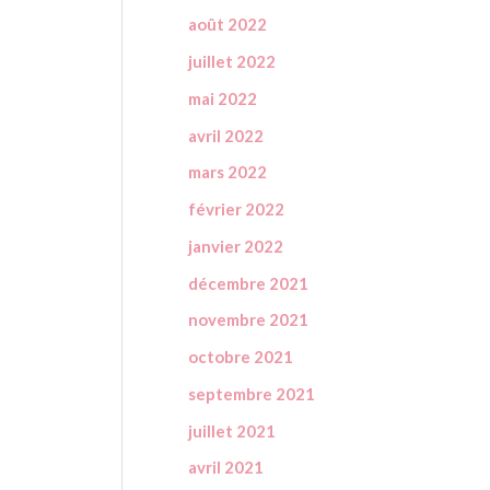
août 2022
juillet 2022
mai 2022
avril 2022
mars 2022
février 2022
janvier 2022
décembre 2021
novembre 2021
octobre 2021
septembre 2021
juillet 2021
avril 2021