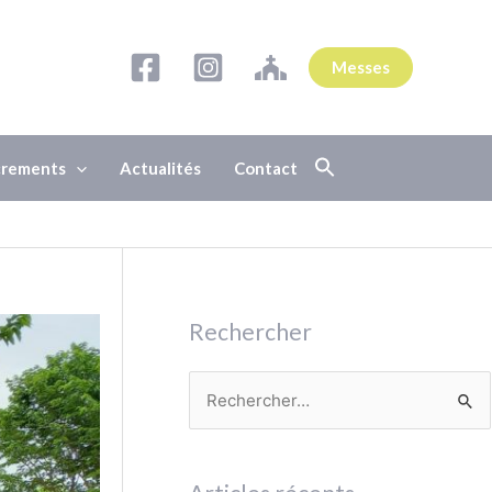
Messes
acrements
Actualités
Contact
Rechercher