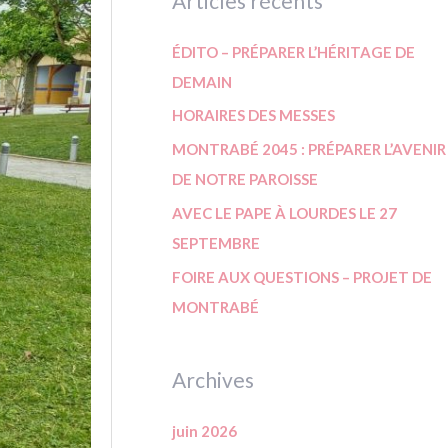
Articles récents
ÉDITO – PRÉPARER L’HÉRITAGE DE
DEMAIN
HORAIRES DES MESSES
MONTRABÉ 2045 : PRÉPARER L’AVENIR
DE NOTRE PAROISSE
AVEC LE PAPE À LOURDES LE 27
SEPTEMBRE
FOIRE AUX QUESTIONS – PROJET DE
MONTRABÉ
Archives
juin 2026