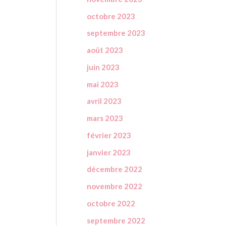
octobre 2023
septembre 2023
août 2023
juin 2023
mai 2023
avril 2023
mars 2023
février 2023
janvier 2023
décembre 2022
novembre 2022
octobre 2022
septembre 2022