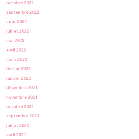
octobre 2022
septembre 2022
août 2022
juillet 2022
mai 2022
avril 2022
mars 2022
février 2022
janvier 2022
décembre 2021
novembre 2021
octobre 2021
septembre 2021
juillet 2021
avril 2021