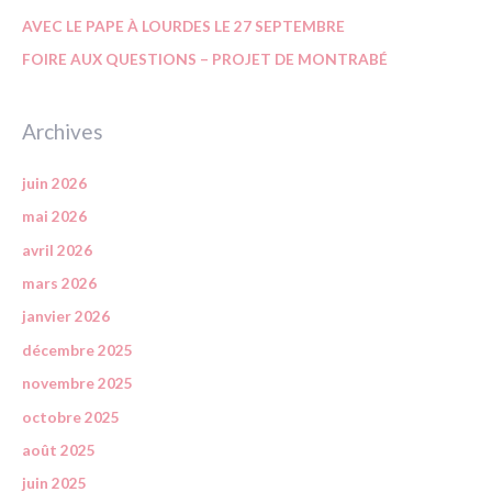
AVEC LE PAPE À LOURDES LE 27 SEPTEMBRE
FOIRE AUX QUESTIONS – PROJET DE MONTRABÉ
Archives
juin 2026
mai 2026
avril 2026
mars 2026
janvier 2026
décembre 2025
novembre 2025
octobre 2025
août 2025
juin 2025