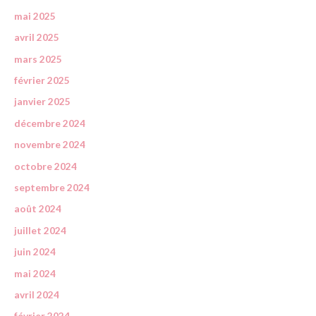
mai 2025
avril 2025
mars 2025
février 2025
janvier 2025
décembre 2024
novembre 2024
octobre 2024
septembre 2024
août 2024
juillet 2024
juin 2024
mai 2024
avril 2024
février 2024