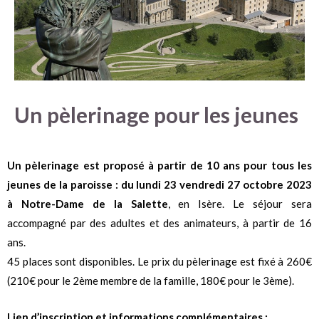
Un pèlerinage pour les jeunes
Un pèlerinage est proposé à partir de 10 ans pour tous les
jeunes de la paroisse : du lundi 23 vendredi 27 octobre 2023
à Notre-Dame de la Salette
, en Isère. Le séjour sera
accompagné par des adultes et des animateurs, à partir de 16
ans.
45 places sont disponibles. Le prix du pèlerinage est fixé à 260€
(210€ pour le 2ème membre de la famille, 180€ pour le 3ème).
Lien d’inscription et informations complémentaires :