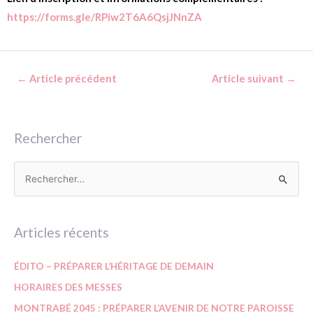
https://forms.gle/RPiw2T6A6QsjJNnZA
←
Article précédent
Article suivant
→
Rechercher
Articles récents
ÉDITO – PRÉPARER L’HÉRITAGE DE DEMAIN
HORAIRES DES MESSES
MONTRABÉ 2045 : PRÉPARER L’AVENIR DE NOTRE PAROISSE