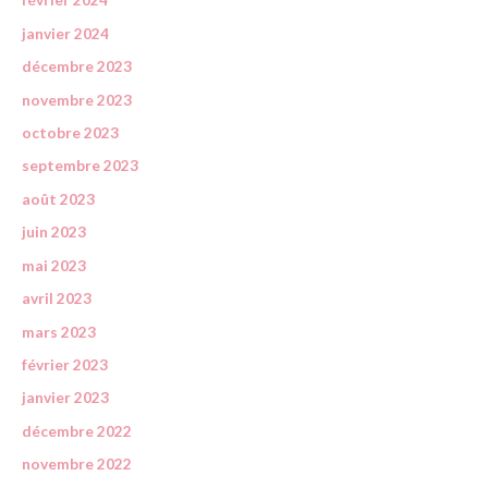
janvier 2024
décembre 2023
novembre 2023
octobre 2023
septembre 2023
août 2023
juin 2023
mai 2023
avril 2023
mars 2023
février 2023
janvier 2023
décembre 2022
novembre 2022