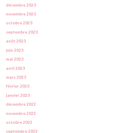
décembre 2023
novembre 2023
octobre 2023
septembre 2023
août 2023
juin 2023
mai 2023
avril 2023
mars 2023
février 2023
janvier 2023
décembre 2022
novembre 2022
octobre 2022
septembre 2022