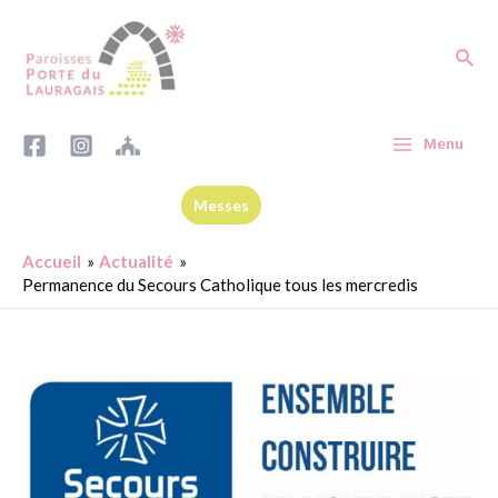
Menu
Messes
Accueil
Actualité
Permanence du Secours Catholique tous les mercredis