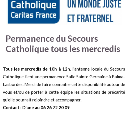
Permanence du Secours
Catholique tous les mercredis
Tous les mercredis de 10h à 12h
, l’antenne locale du Secours
Catholique tient une permanence Salle Sainte Germaine à Balma-
Lasbordes. Merci de faire connaître cette disponibilité autour de
vous et/ou de porter à cette équipe les situations de précarité
qu’elle pourrait rejoindre et accompagner.
Contact : Diane au 06 26 72 20 09