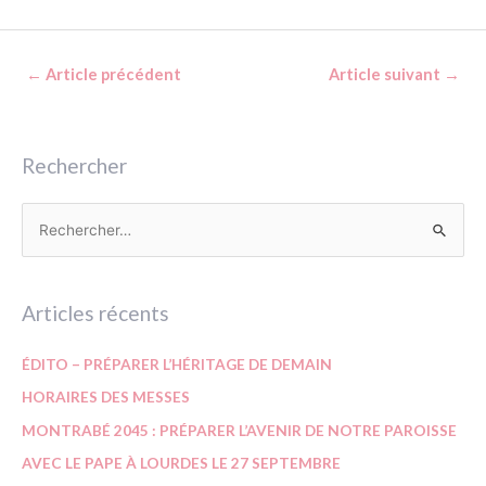
←
Article précédent
Article suivant
→
Rechercher
Articles récents
ÉDITO – PRÉPARER L’HÉRITAGE DE DEMAIN
HORAIRES DES MESSES
MONTRABÉ 2045 : PRÉPARER L’AVENIR DE NOTRE PAROISSE
AVEC LE PAPE À LOURDES LE 27 SEPTEMBRE