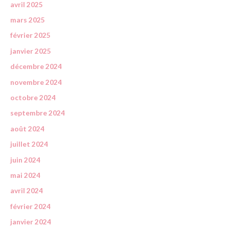
avril 2025
mars 2025
février 2025
janvier 2025
décembre 2024
novembre 2024
octobre 2024
septembre 2024
août 2024
juillet 2024
juin 2024
mai 2024
avril 2024
février 2024
janvier 2024