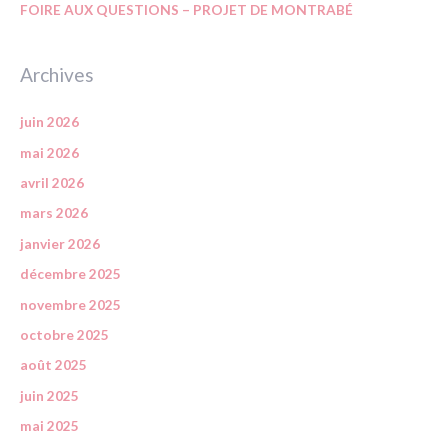
FOIRE AUX QUESTIONS – PROJET DE MONTRABÉ
Archives
juin 2026
mai 2026
avril 2026
mars 2026
janvier 2026
décembre 2025
novembre 2025
octobre 2025
août 2025
juin 2025
mai 2025