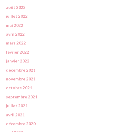
août 2022
juillet 2022
mai 2022
avril 2022
mars 2022
février 2022
janvier 2022
décembre 2021
novembre 2021
octobre 2021
septembre 2021
juillet 2021
avril 2021
décembre 2020