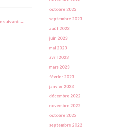
octobre 2023
septembre 2023
le suivant
→
août 2023
juin 2023
mai 2023
avril 2023
mars 2023
février 2023
janvier 2023
décembre 2022
novembre 2022
octobre 2022
septembre 2022