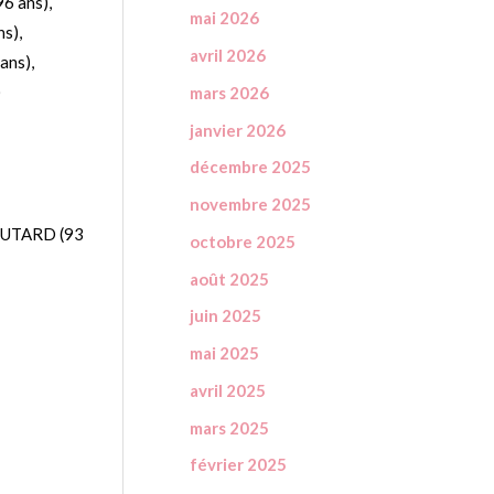
 ans),
mai 2026
s),
avril 2026
ans),
)
mars 2026
janvier 2026
décembre 2025
novembre 2025
OUTARD (93
octobre 2025
août 2025
juin 2025
mai 2025
)
avril 2025
mars 2025
février 2025