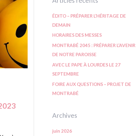
Articles récents
ÉDITO – PRÉPARER L’HÉRITAGE DE
DEMAIN
HORAIRES DES MESSES
MONTRABÉ 2045 : PRÉPARER L’AVENIR
DE NOTRE PAROISSE
AVEC LE PAPE À LOURDES LE 27
SEPTEMBRE
FOIRE AUX QUESTIONS – PROJET DE
MONTRABÉ
 2023
Archives
juin 2026