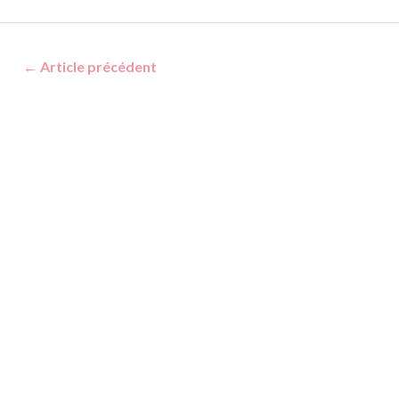
←
Article précédent