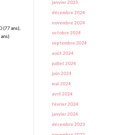
janvier 2025
décembre 2024
novembre 2024
(77 ans),
octobre 2024
 ans)
septembre 2024
août 2024
juillet 2024
juin 2024
mai 2024
avril 2024
février 2024
janvier 2024
décembre 2023
novembre 2023