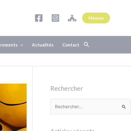
Messes
acrements
Actualités
Contact
Rechercher