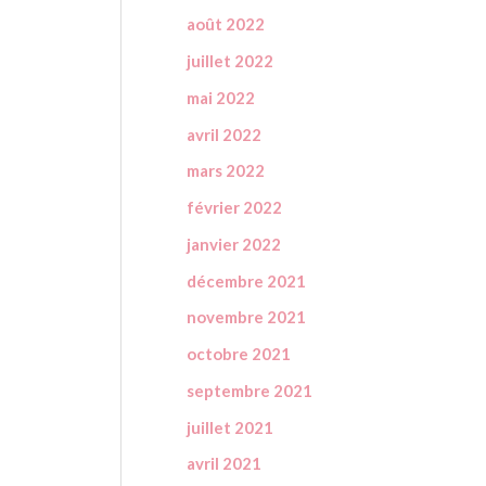
août 2022
juillet 2022
mai 2022
avril 2022
mars 2022
février 2022
janvier 2022
décembre 2021
novembre 2021
octobre 2021
septembre 2021
juillet 2021
avril 2021